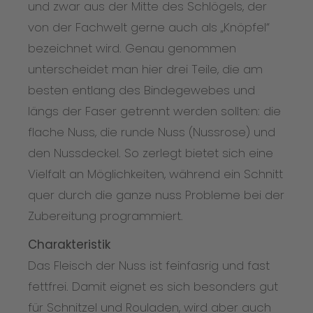
und zwar aus der Mitte des Schlögels, der
von der Fachwelt gerne auch als „Knöpfel“
bezeichnet wird. Genau genommen
unterscheidet man hier drei Teile, die am
besten entlang des Bindegewebes und
längs der Faser getrennt werden sollten: die
flache Nuss, die runde Nuss (Nussrose) und
den Nussdeckel. So zerlegt bietet sich eine
Vielfalt an Möglichkeiten, während ein Schnitt
quer durch die ganze nuss Probleme bei der
Zubereitung programmiert.
Charakteristik
Das Fleisch der Nuss ist feinfasrig und fast
fettfrei. Damit eignet es sich besonders gut
für Schnitzel und Rouladen, wird aber auch