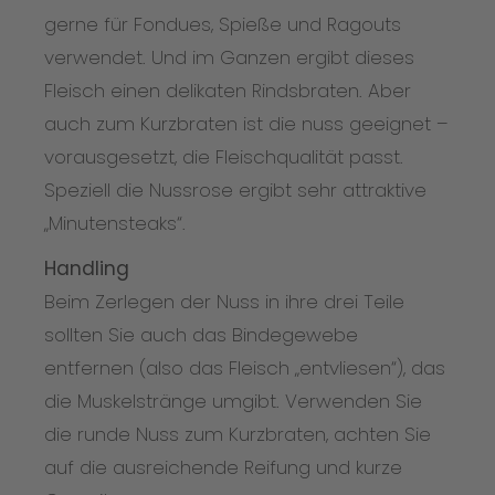
gerne für Fondues, Spieße und Ragouts
verwendet. Und im Ganzen ergibt dieses
Fleisch einen delikaten Rindsbraten. Aber
auch zum Kurzbraten ist die nuss geeignet –
vorausgesetzt, die Fleischqualität passt.
Speziell die Nussrose ergibt sehr attraktive
„Minutensteaks“.
Handling
Beim Zerlegen der Nuss in ihre drei Teile
sollten Sie auch das Bindegewebe
entfernen (also das Fleisch „entvliesen“), das
die Muskelstränge umgibt. Verwenden Sie
die runde Nuss zum Kurzbraten, achten Sie
auf die ausreichende Reifung und kurze