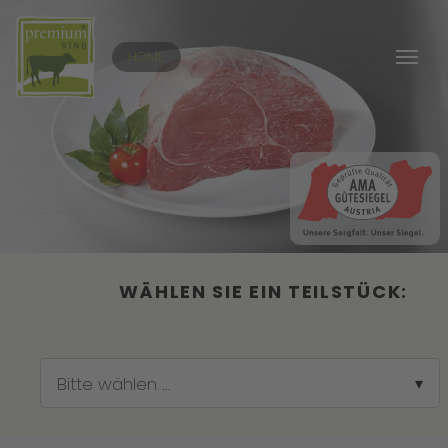
Zum Hauptinhalt springen
HOME
WÄHLEN SIE EIN TEILSTÜCK:
Bitte wählen ...