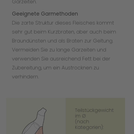
Garzeiten.
Geeignete Garmethoden
Die zarte Struktur dieses Fleisches kommt
sehr gut beim Kurzbraten, aber auch beim
Braundünsten und als Braten zur Geltung.
Vermeiden Sie zu lange Garzeiten und
verwenden Sie ausreichend Fett bei der
Zubereitung, um ein Austrocknen zu
verhindern.
Teilstückgewicht
im Ø
(nach
Kategorien):