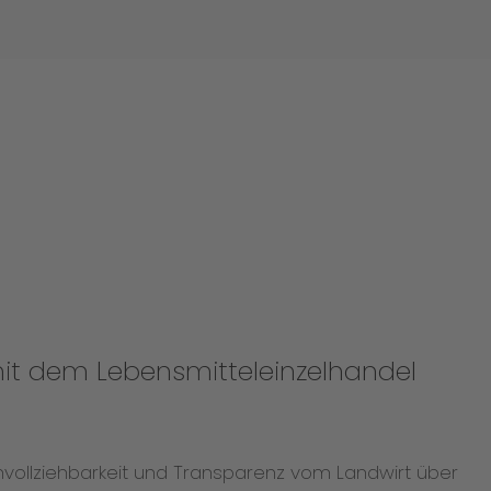
 mit dem Lebensmitteleinzelhandel
vollziehbarkeit und Transparenz vom Landwirt über