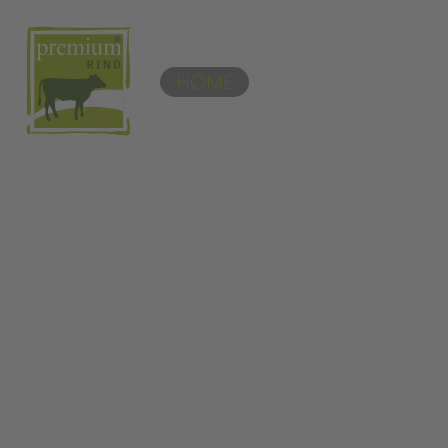
Zum Hauptinhalt springen
HOME