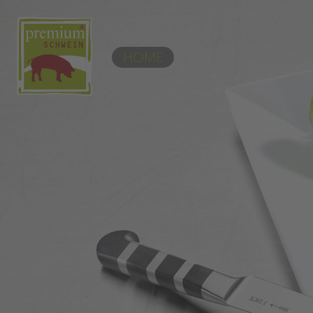
Zum Hauptinhalt springen
HOME